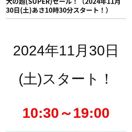
大の超(SUPER)セール！（2024年11月
30日(土)あさ10時30分スタート！）
2024年11月30日
(土)スタート！
10:30～19:00