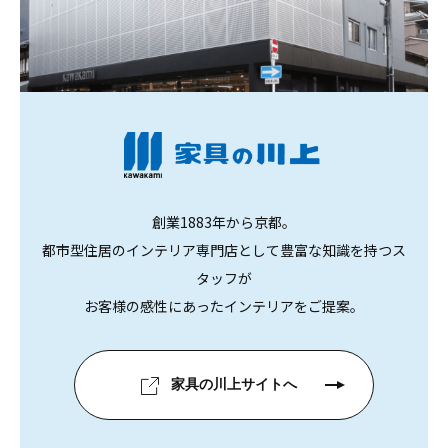
創業1883年から京都。
都市型住居のインテリア専門店として豊富な知識を持つス
タッフが
お客様の感性にあったインテリアをご提案。
家具の川上サイトへ