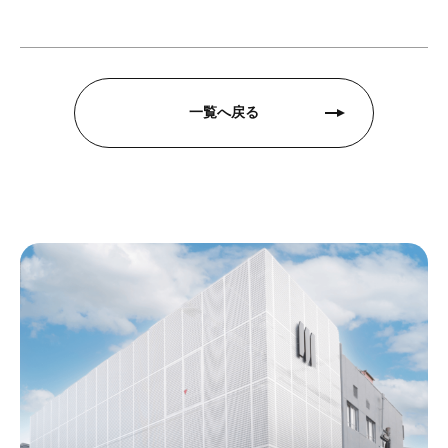
一覧へ戻る