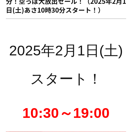
分！空っぽ大放出セール！（2025年2月1
日(土)あさ10時30分スタート！）
2025年2月1日(土)
スタート！
10:30～19:00