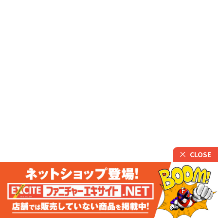
CLOSE