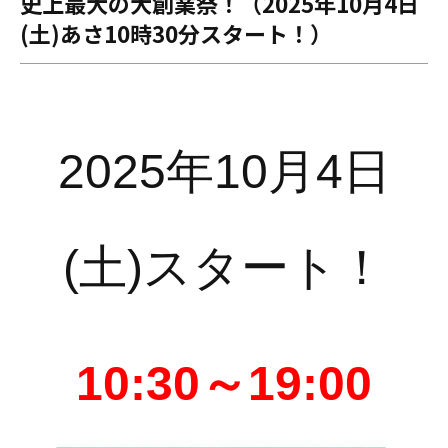
史上最大の大創業祭！（2025年10月4日
(土)あさ10時30分スタート！）
2025年10月4日
(土)スタート！
10:30～19:00