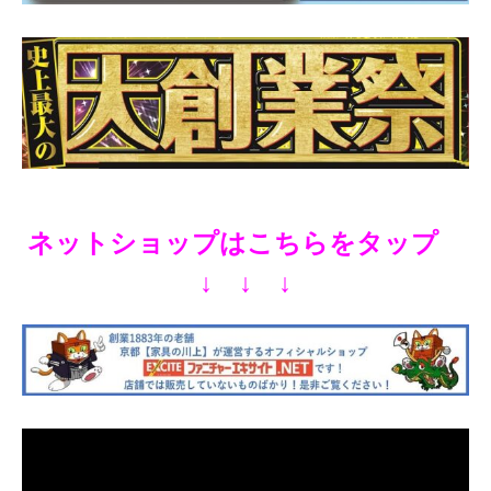
ネットショップはこちらをタップ
↓ ↓ ↓