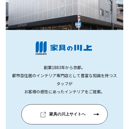
創業1883年から京都。
都市型住居のインテリア専門店として豊富な知識を持つス
タッフが
お客様の感性にあったインテリアをご提案。
家具の川上サイトへ