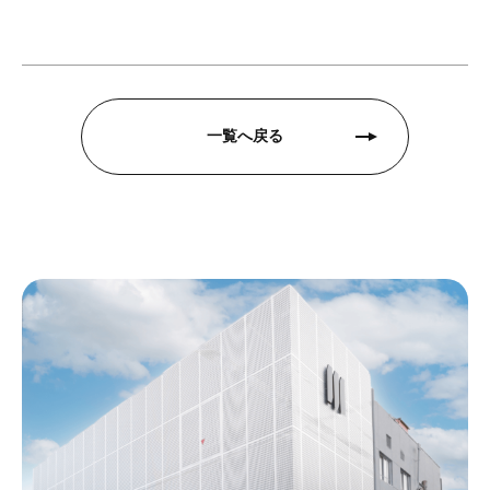
一覧へ戻る