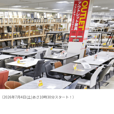
26年7月4日(土)あさ10時30分スタート！）