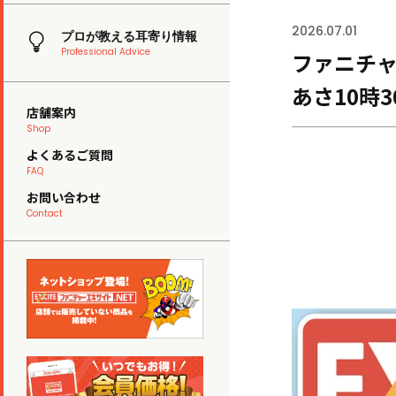
2026.07.01
プロが教える耳寄り情報
Professional Advice
ファニチャ
あさ10時
店舗案内
Shop
よくあるご質問
FAQ
お問い合わせ
Contact