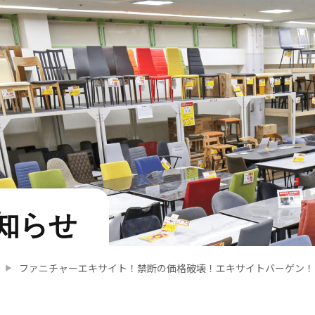
知らせ
ファニチャーエキサイト！禁断の価格破壊！エキサイトバーゲン！（20