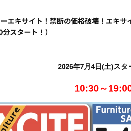
ーエキサイト！禁断の価格破壊！エキサイト
30分スタート！）
2026年7月4日(土)ス
10:30～19:0