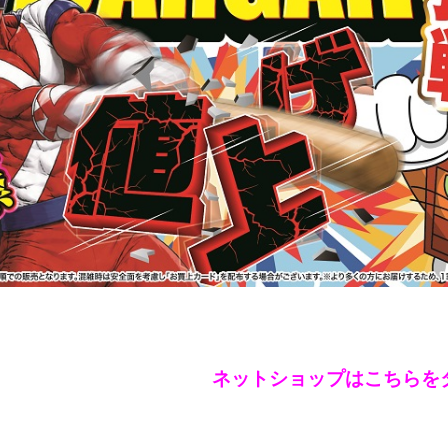
ネットショップはこちらを