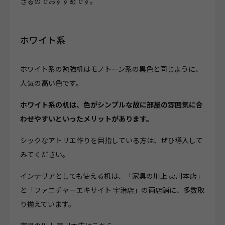
きるのでおすすめです。
ホワイト系
ホワイト系の勉強机はモノトーン系の黒色と同じように、
人気の高い色です。
ホワイト系の机は、色がシンプルな故に部屋の雰囲気に合
わせやすいといったメリットがあります。
シックなアトリエ作りを目指している方は、ぜひ導入して
みてください。
インテリアとしても使える机は、「家具の川上 夷川本店」
と「ファニチャーエキサイト 宇治店」の両店舗に、多数取
り揃えています。