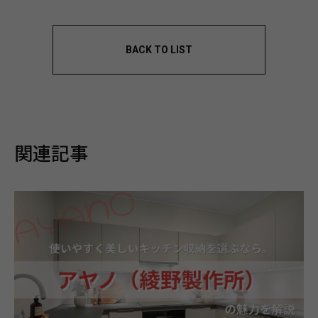
BACK TO LIST
関連記事