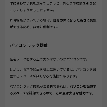
体に合わない机を選んでしまうと、肩こりや腰痛を引き起
こしてしまうかもしれません。
昇降機能がついている机は、
自身の体に合った高さに調整
ができるため、非常に便利です
。
パソコンラック機能
在宅ワークをする上で欠かせないのがパソコンです。
しかし、資料や雑品を机上に置いていると、パソコンを設
置するスペースが無くなる可能性があります。
パソコンラック機能がある机であれば、
パソコンを設置す
るスペースを確保できるので、この点は大きな魅力です。