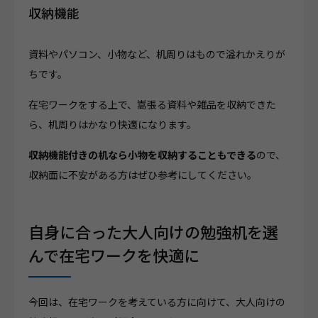
収納機能
資料やパソコン、小物など、机周りはもので溢れかえりが
ちです。
在宅ワークをする上で、嵩張る資料や雑品を収納できた
ら、机周りはかなり快適になります。
収納機能付きの机なら小物を収納することもできる
ので、
収納面に不安がある方はぜひ参考にしてください。
自身に合った大人向けの勉強机を選
んで在宅ワークを快適に
今回は、在宅ワークを考えている方に向けて、大人向けの