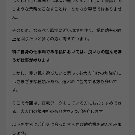
しかし自宅と職場では環境が違うため、自宅にて普段と同
じような業務をこなすことは、なかなか容易ではありませ
ん。
そのため、なるべく職場に近い環境を作り、業務効率の向
上を図りたいと多くの方が考えています。
特に自身の仕事場である机においては、良いもの選んだほ
うが仕事が捗ります。
しかし、良い机を選びたいと思っても大人向けの勉強机に
はさまざまな種類があり、選ぶのに苦労する方も多いで
す。
そこで今回は、在宅ワークをしている方にもおすすめでき
る、大人用の勉強机の選び方を3つご紹介します。
以下を参考にご自身に合った大人向け勉強机を選んでみま
しょう。