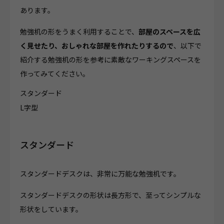
あります。
勉強机の形をうまく利用することで、
部屋のスペースを広
く見せたり、おしゃれな部屋を作れたりするので
、以下で
紹介する勉強机の形を参考に素敵なワーキングスペースを
作ってみてください。
スタンダード
L字型
スタンダード
スタンダードデスクは、非常に万能な勉強机です。
スタンダードデスクの形状は長方形で、至ってシンプルな
形状をしています。