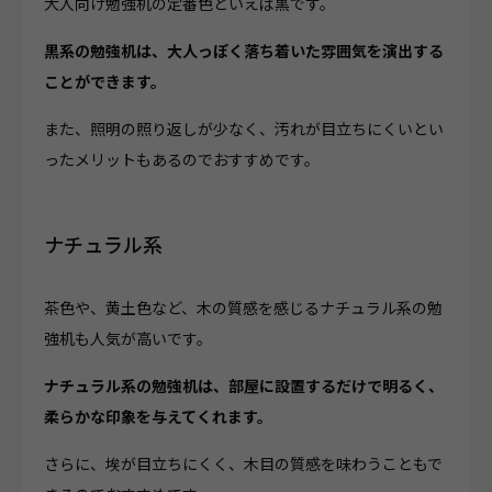
大人向け勉強机の定番色といえば黒です。
黒系の勉強机は、大人っぽく落ち着いた雰囲気を演出する
ことができます。
また、照明の照り返しが少なく、汚れが目立ちにくいとい
ったメリットもあるのでおすすめです。
ナチュラル系
茶色や、黄土色など、木の質感を感じるナチュラル系の勉
強机も人気が高いです。
ナチュラル系の勉強机は、部屋に設置するだけで明るく、
柔らかな印象を与えてくれます。
さらに、埃が目立ちにくく、木目の質感を味わうこともで