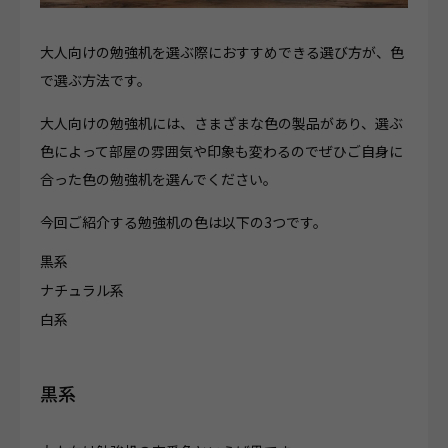
大人向けの勉強机を選ぶ際におすすめできる選び方が、色
で選ぶ方法です。
大人向けの勉強机には、さまざまな色の製品があり、選ぶ
色によって部屋の雰囲気や印象も変わるのでぜひご自身に
合った色の勉強机を選んでください。
今回ご紹介する勉強机の色は以下の3つです。
黒系
ナチュラル系
白系
黒系