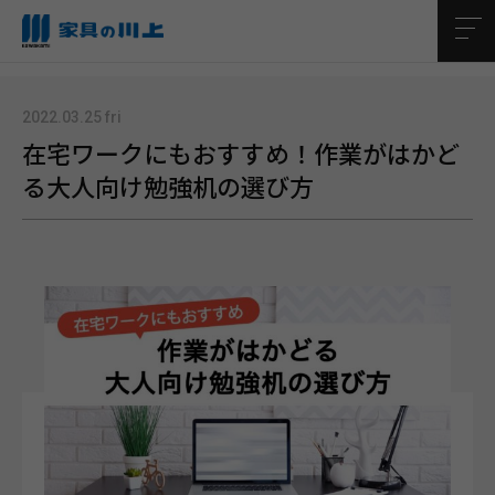
TOP
プロが教える耳寄り情報
在宅ワークにもおすすめ！作業がはかどる大人向け勉強机の選び方
2022.03.25 fri
在宅ワークにもおすすめ！作業がはかど
る大人向け勉強机の選び方