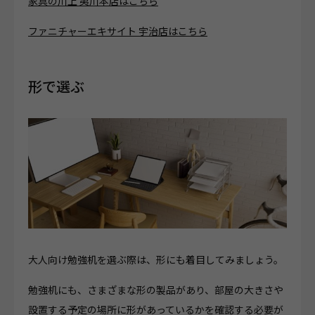
家具の川上 夷川本店はこちら
ファニチャーエキサイト 宇治店はこちら
形で選ぶ
大人向け勉強机を選ぶ際は、形にも着目してみましょう。
勉強机にも、さまざまな形の製品があり、部屋の大きさや
設置する予定の場所に形があっているかを確認する必要が