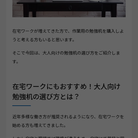
在宅ワークが増えてきた方で、作業用の勉強机を購入しよ
うと考える方もいると思います。
そこで今回は、大人向けの勉強机の選び方をご紹介しま
す。
在宅ワークにもおすすめ！大人向け
勉強机の選び方とは？
近年多様な働き方が推奨されるようになり、在宅ワークを
始める方も増えてきました。