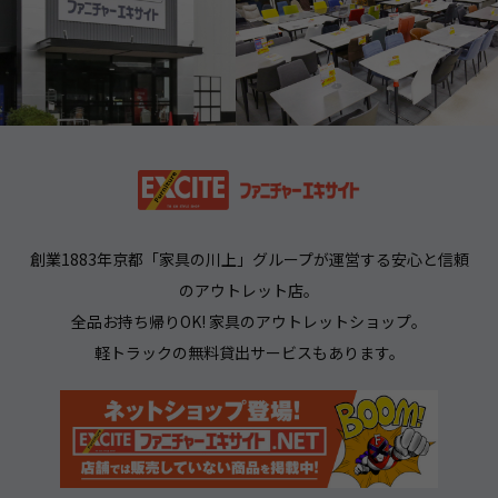
創業1883年京都「家具の川上」グループが運営する安心と信頼
のアウトレット店。
全品お持ち帰りOK! 家具のアウトレットショップ。
軽トラックの無料貸出サービスもあります。