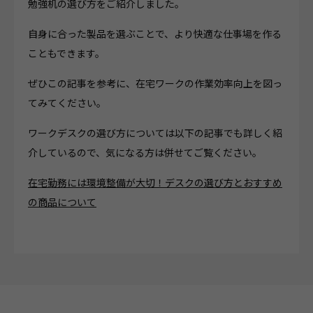
勉強机の選び方をご紹介しました。
自身に合った製品を選ぶことで、より快適な仕事場を作る
こともできます。
ぜひこの記事を参考に、在宅ワークの作業効率向上を図っ
てみてください。
ワークデスクの選び方については以下の記事でも詳しく紹
介しているので、気になる方は併せてご覧ください。
在宅勤務には環境整備が大切！デスクの選び方とおすすめ
の商品について