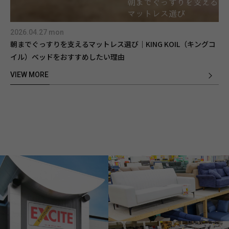
2026.04.27 mon
朝までぐっすりを支えるマットレス選び｜KING KOIL（キングコ
イル）ベッドをおすすめしたい理由
VIEW MORE