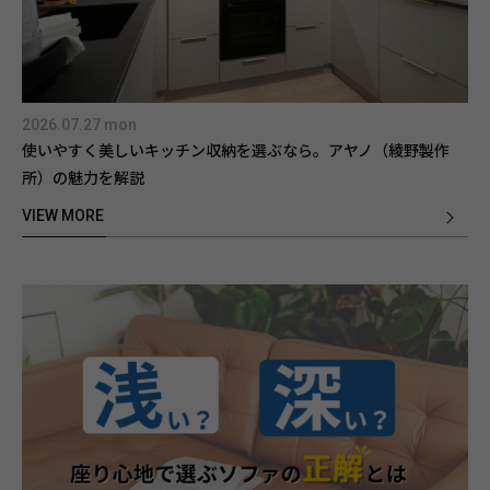
2026.07.27 mon
使いやすく美しいキッチン収納を選ぶなら。アヤノ（綾野製作
所）の魅力を解説
VIEW MORE