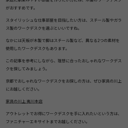
がおすすめです。
スタイリッシュな仕事部屋を目指したい方は、スチール製やガラ
ス製のワークデスクを選ぶといいですね。
なかには天板が木製で脚はスチール製など、異なる2つの素材を
使用したワークデスクもあります。
この記事を参考にしながら、理想に合ったおしゃれなワークデス
クを探してみましょう。
京都でおしゃれなワークデスクをお探しの方は、ぜひ家具の川上
にお越しください。
家具の川上 夷川本店
アウトレットでお得にワークデスクを手に入れたいという方は、
ファニチャーエキサイトまでお越しください。