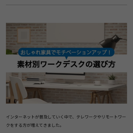
インターネットが普及していく中で、テレワークやリモートワー
クをする方が増えてきました。