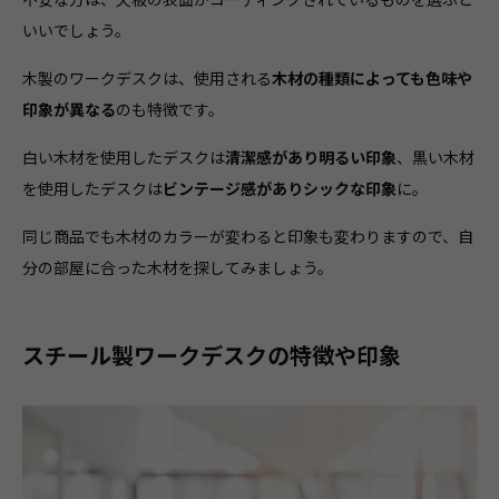
いいでしょう。
木製のワークデスクは、使用される
木材の種類によっても色味や
印象が異なる
のも特徴です。
白い木材を使用したデスクは
清潔感があり明るい印象
、黒い木材
を使用したデスクは
ビンテージ感がありシックな印象
に。
同じ商品でも木材のカラーが変わると印象も変わりますので、自
分の部屋に合った木材を探してみましょう。
スチール製ワークデスクの特徴や印象