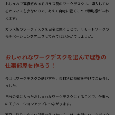
おしゃれで高級感のあるガラス製のワークデスクは、導入してい
るオフィスも少ないので、あえて自宅に置くことで
特別感
が味わ
えます。
ガラス製のワークデスクを自宅に置くことで、リモートワークの
モチベーションを向上させてみてはいかがでしょうか。
おしゃれなワークデスクを選んで理想の
仕事部屋を作ろう！
今回はワークデスクの選び方を、素材別に特徴を挙げてご紹介し
ました。
自分の気に入ったおしゃれなワークデスクにすることで、仕事へ
のモチベーションアップにつながります。
家庭に馴染みやすい部屋を作りたい方には、木製のワークデスク