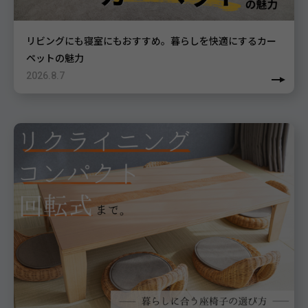
リビングにも寝室にもおすすめ。暮らしを快適にするカー
ペットの魅力
2026.8.7