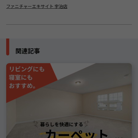
ファニチャーエキサイト 宇治店
関連記事