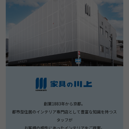
創業1883年から京都。
都市型住居のインテリア専門店として豊富な知識を持つス
タッフが
お客様の感性にあったインテリアをご提案。