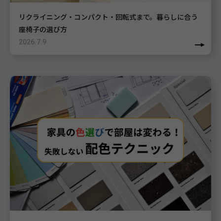
リクライニング・コンパクト・回転式まで。暮らしに合う
座椅子の選び方
2026.7.9