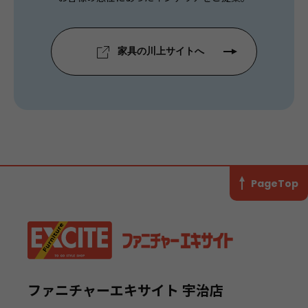
家具の川上サイトへ
PageTop
ファニチャーエキサイト 宇治店