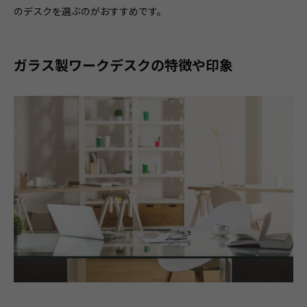
のデスクを選ぶのがおすすめです。
ガラス製ワークデスクの特徴や印象