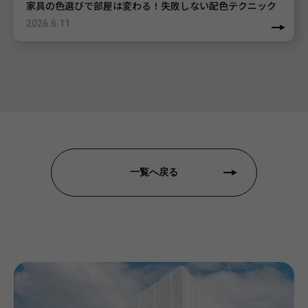
家具の色選びで部屋は変わる！失敗しない配色テクニック
2026.6.11
一覧へ戻る