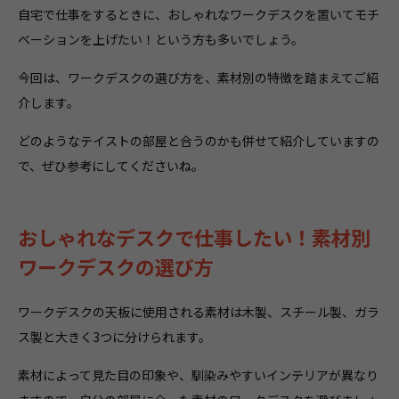
自宅で仕事をするときに、おしゃれなワークデスクを置いてモチ
ベーションを上げたい！という方も多いでしょう。
今回は、ワークデスクの選び方を、素材別の特徴を踏まえてご紹
介します。
どのようなテイストの部屋と合うのかも併せて紹介していますの
で、ぜひ参考にしてくださいね。
おしゃれなデスクで仕事したい！素材別
ワークデスクの選び方
ワークデスクの天板に使用される素材は木製、スチール製、ガラ
ス製と大きく3つに分けられます。
素材によって見た目の印象や、馴染みやすいインテリアが異なり