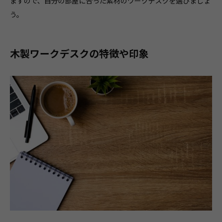
ますので、自分の部屋に合った素材のワークデスクを選びましょ
う。
木製ワークデスクの特徴や印象