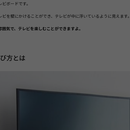
レビボードです。
レビを壁にかけることができ、テレビが中に浮いているように見えます
雰囲気で、テレビを楽しむことができますよ。
び方とは