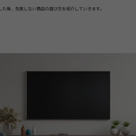
した後、失敗しない商品の選び方を紹介していきます。