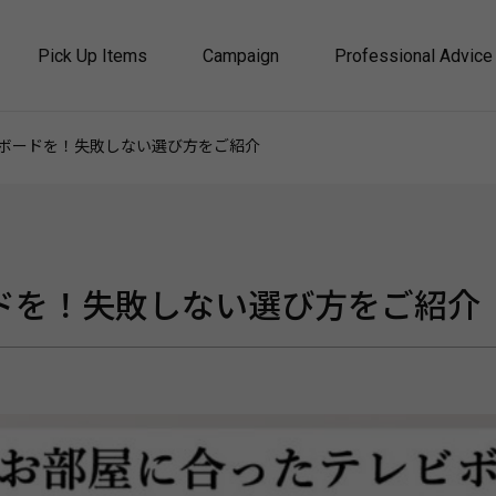
Pick Up Items
Campaign
Professional Advice
ボードを！失敗しない選び方をご紹介
ドを！失敗しない選び方をご紹介