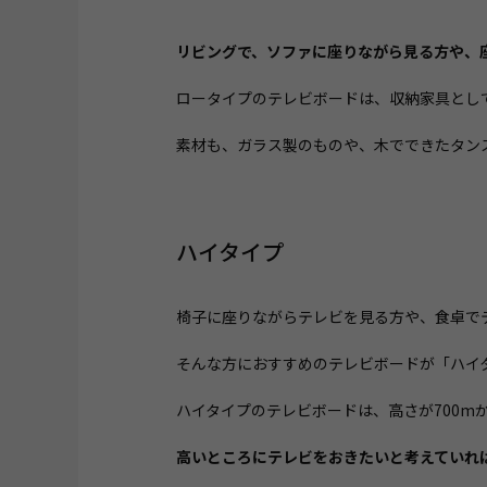
リビングで、ソファに座りながら見る方や、
ロータイプのテレビボードは、収納家具とし
素材も、ガラス製のものや、木でできたタン
ハイタイプ
椅子に座りながらテレビを見る方や、食卓で
そんな方におすすめのテレビボードが「ハイ
ハイタイプのテレビボードは、高さが700m
高いところにテレビをおきたいと考えていれ