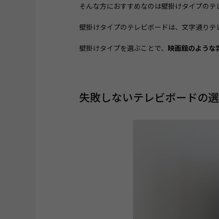
そんな方におすすめなのは壁掛けタイプのテ
壁掛けタイプのテレビボードは、文字通りテ
壁掛けタイプを選ぶことで、
映画館のような
失敗しないテレビボードの選