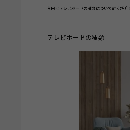
今回はテレビボードの種類について軽く紹介
テレビボードの種類