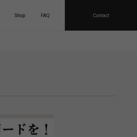
Contact
Shop
FAQ