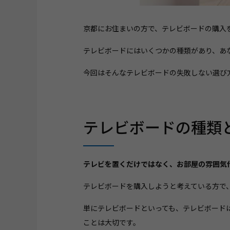
京都にお住まいの方で、テレビボードの購入
テレビボードにはいくつかの種類があり、あ
今回はそんなテレビボードの失敗しない選び
テレビボードの種類
テレビを置くだけではなく、お部屋の雰囲気
テレビボードを購入しようと考えている方で
単にテレビボードといっても、テレビボード
ことは大切です。