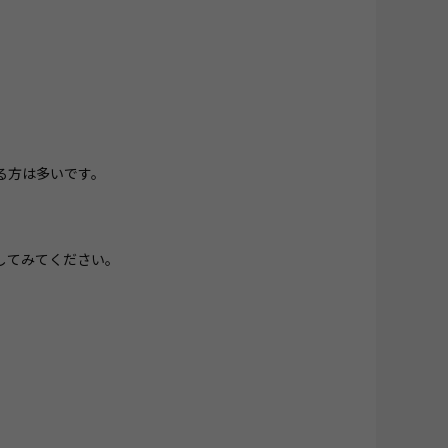
る方は多いです。
してみてください。