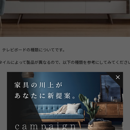
、テレビボードの種類についてです。
タイルによって製品が異なるので、以下の種類を参考にしてみてくださ