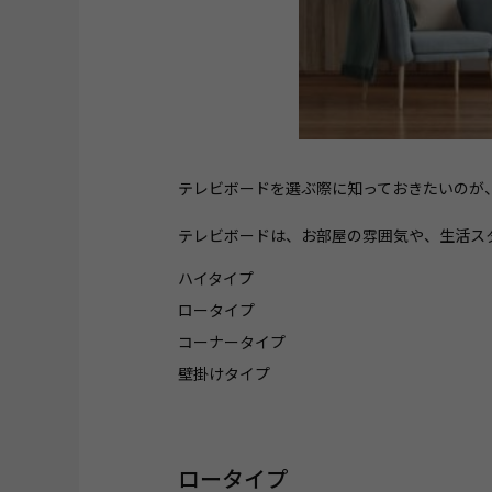
テレビボードを選ぶ際に知っておきたいのが
テレビボードは、お部屋の雰囲気や、生活ス
ハイタイプ
ロータイプ
コーナータイプ
壁掛けタイプ
ロータイプ