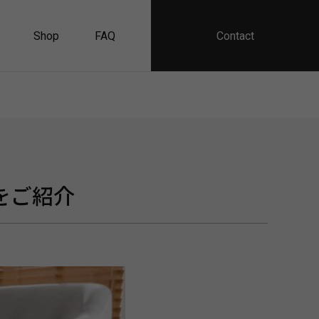
Contact
Shop
FAQ
をご紹介