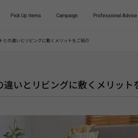
Pick Up Items
Campaign
Professional Advice
トとの違いとリビングに敷くメリットをご紹介
の違いとリビングに敷くメリット