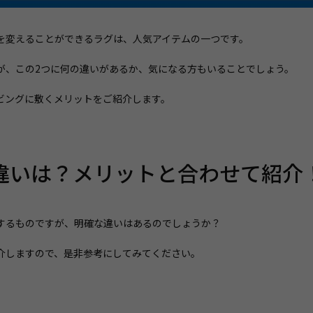
を変えることができるラグは、人気アイテムの一つです。
が、この2つに何の違いがあるか、気になる方もいることでしょう。
ビングに敷くメリットをご紹介します。
違いは？メリットと合わせて紹介
するものですが、明確な違いはあるのでしょうか？
介しますので、是非参考にしてみてください。