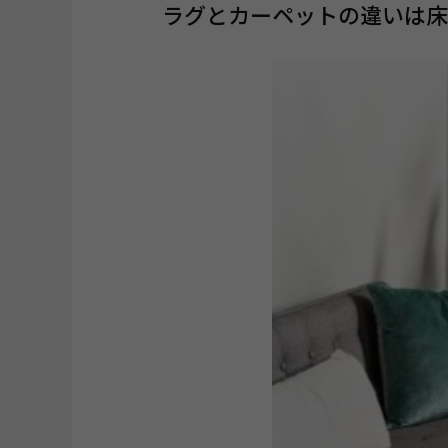
ラグとカーペットの違いは床