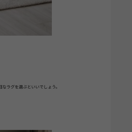
軽なラグを選ぶといいでしょう。