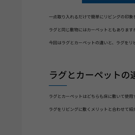
一点取り入れるだけで簡単にリビングの印象
ラグと同じ敷物にはカーペットともあります
今回はラグとカーペットの違いと、ラグをリ
ラグとカーペットの
ラグとカーペットはどちらも床に敷いて使用
ラグをリビングに敷くメリットと合わせて紹