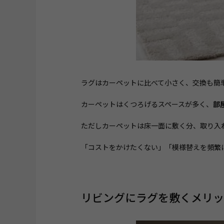
ラグはカーペットに比べて小さく、交換も簡
カーペットはくつろげるスペースが多く、
部
ただしカーペットは床一面に敷く分、取り入
「コストをかけたくない」「模様替えを頻繁
リビングにラグを敷くメリッ