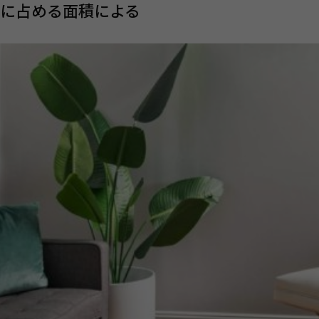
に占める面積による