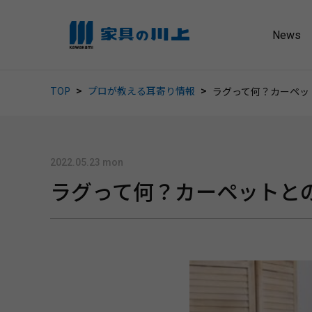
News
TOP
プロが教える耳寄り情報
ラグって何？カーペッ
2022.05.23 mon
ラグって何？カーペットと