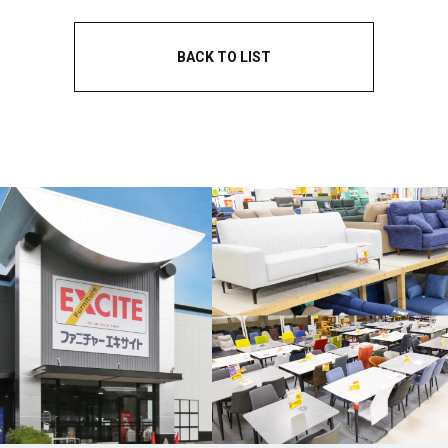
BACK TO LIST