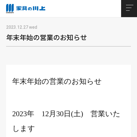
TOP
お知らせ
年末年始の営業のお知らせ
2023.12.27 wed
年末年始の営業のお知らせ
年末年始の営業のお知らせ
2023年 12月30日(土) 営業いた
します