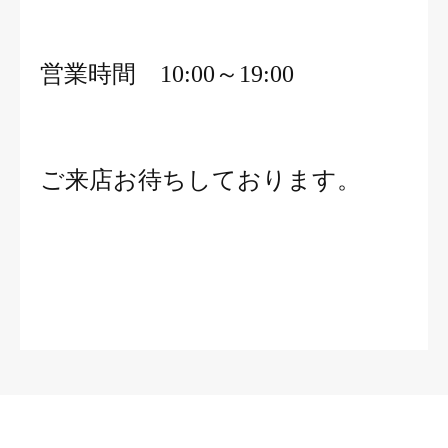
営業時間 10:00～19:00
ご来店お待ちしております。