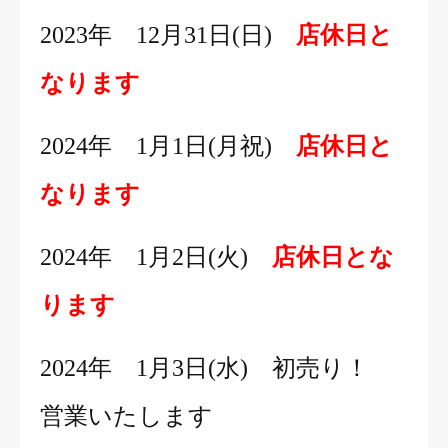
2023年 12月31日(日)
店休日と
なります
2024年 1月1日(月祝)
店休日と
なります
2024年 1月2日(火)
店休日とな
ります
2024年 1月3日(水) 初売り！
営業いたします