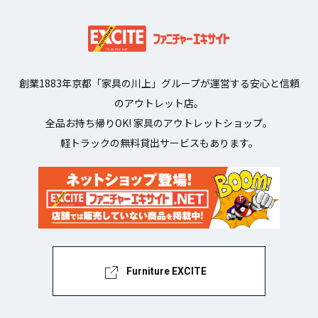
創業1883年京都「家具の川上」グループが運営する安心と信頼
のアウトレット店。
全品お持ち帰りOK! 家具のアウトレットショップ。
軽トラックの無料貸出サービスもあります。
Furniture EXCITE