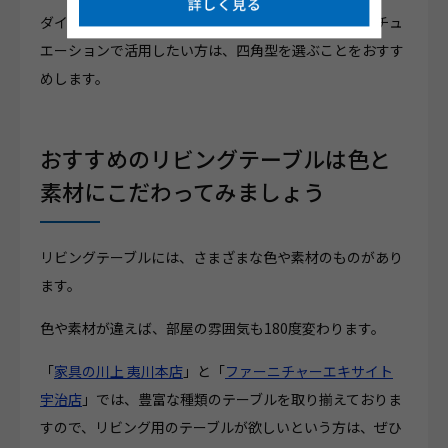
ダイニングテーブルを上述したような、さまざまなシチュ
エーションで活用したい方は、四角型を選ぶことをおすす
めします。
おすすめのリビングテーブルは色と
素材にこだわってみましょう
リビングテーブルには、さまざまな色や素材のものがあり
ます。
色や素材が違えば、部屋の雰囲気も180度変わります。
「
家具の川上 夷川本店
」と「
ファーニチャーエキサイト
宇治店
」では、豊富な種類のテーブルを取り揃えておりま
すので、リビング用のテーブルが欲しいという方は、ぜひ