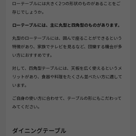
ローテーブルには大きく2つの形状のものがあることをご
存じでしょうか。
ローテーブルには、主に丸型と四角型のものがあります。
丸型のローテーブルには、囲んで座ることができるという
特徴があり、家族でテレビを見るなど、団欒する機会が多
い方におすすめです。
対して、四角型テーブルには、天板を広く使えるというメ
リットがあり、食器や料理をたくさん並べたい方に適して
います。
ご自身の使い方に合わせて、テーブルの形にもこだわって
みてください。
ダイニングテーブル