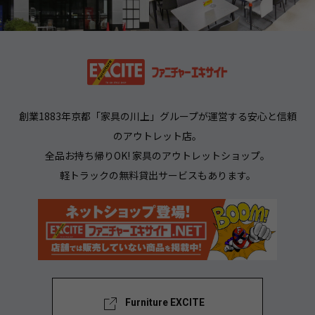
創業1883年京都「家具の川上」グループが運営する安心と信頼
のアウトレット店。
全品お持ち帰りOK! 家具のアウトレットショップ。
軽トラックの無料貸出サービスもあります。
Furniture EXCITE