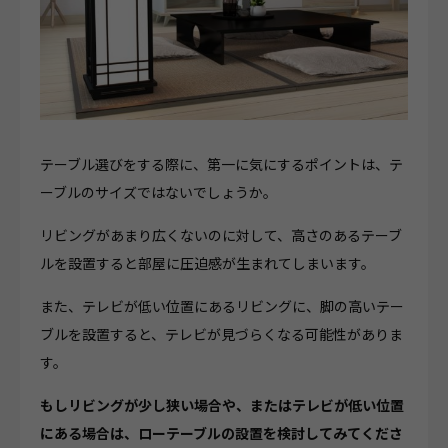
テーブル選びをする際に、第一に気にするポイントは、テ
ーブルのサイズではないでしょうか。
リビングがあまり広くないのに対して、高さのあるテーブ
ルを設置すると部屋に圧迫感が生まれてしまいます。
また、テレビが低い位置にあるリビングに、脚の高いテー
ブルを設置すると、テレビが見づらくなる可能性がありま
す。
もしリビングが少し狭い場合や、またはテレビが低い位置
にある場合は、ローテーブルの設置を検討してみてくださ