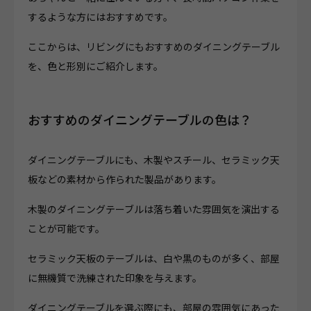
するような方にはおすすめです。
ここからは、リビングにもおすすめのダイニングテーブル
を、色と形別にご紹介します。
おすすめのダイニングテーブルの色は？
ダイニングテーブルにも、木製やスチール、セラミック天
板などの素材から作られた製品があります。
木製のダイニングテーブルは落ち着いた雰囲気を演出する
ことが可能です。
セラミック天板のテーブルは、白や黒のものが多く、部屋
に無機質で洗練された印象を与えます。
ダイニングテーブルを選ぶ際にも、部屋の雰囲気にあった