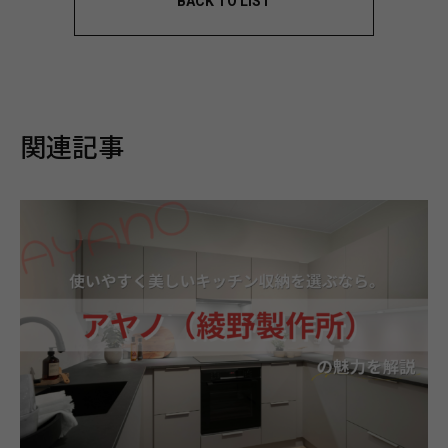
BACK TO LIST
関連記事