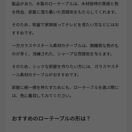
製品があり、木製のローテーブルは、木材独特の質感と色
を持血、部屋に落ち着いた雰囲気をもたらしてくれます。
そのため、和室で家族揃ってテレビを見たい方などにはお
すすめです。
一方ガラスやスチール素材のテーブルは、無機質な色のも
のが多く、洗練された、シャープな雰囲気を与えます。
そのため、シックな部屋を作りたい方には、ガラスやスチ
ール素材のテーブルがおすすめです。
部屋に統一感を持たすためにも、ローテーブルを選ぶ際に
は、色に着目してみてください。
おすすめのローテーブルの形は？