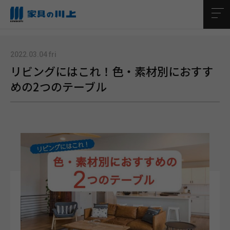
TOP
プロが教える耳寄り情報
リビングにはこれ！色・素材別におすすめの2つのテーブル
2022.03.04 fri
リビングにはこれ！色・素材別におすす
めの2つのテーブル