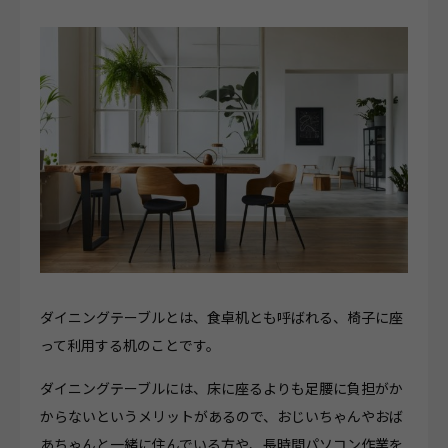
ダイニングテーブルとは、食卓机とも呼ばれる、椅子に座
って利用する机のことです。
ダイニングテーブルには、床に座るよりも足腰に負担がか
からないというメリットがあるので、おじいちゃんやおば
あちゃんと一緒に住んでいる方や、長時間パソコン作業を