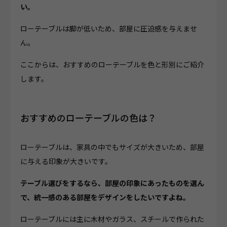
い。
ローテーブルは脚が低いため、部屋に圧迫感を与えませ
ん。
ここからは、おすすめのローテーブルを色と形別にご紹介
します。
おすすめのローテーブルの色は？
ローテーブルは、家具の中でもサイズが大きいため、部屋
に与える印象が大きいです。
テーブル選びをするなら、部屋の印象にあったものを選ん
で、統一感のある部屋をデザインをしたいですよね。
ローテーブルには主に木材やガラス、スチールで作られた