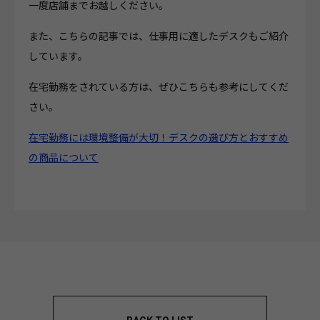
一度店舗までお越しください。
また、こちらの記事では、仕事用に適したデスクもご紹介
しています。
在宅勤務をされている方は、ぜひこちらも参考にしてくだ
さい。
在宅勤務には環境整備が大切！デスクの選び方とおすすめ
の商品について