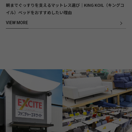
朝までぐっすりを支えるマットレス選び｜KING KOIL（キングコ
イル）ベッドをおすすめしたい理由
VIEW MORE