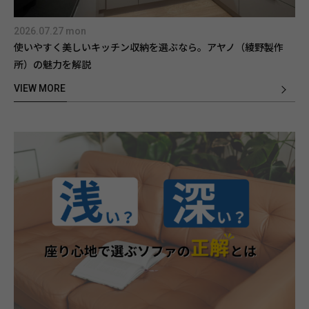
2026.07.27 mon
使いやすく美しいキッチン収納を選ぶなら。アヤノ（綾野製作
所）の魅力を解説
VIEW MORE