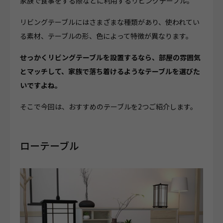
家族で食事をする際などに利用するリビングテーブル。
リビングテーブルにはさまざまな種類があり、使われてい
る素材、テーブルの形、色によって特徴が異なります。
せっかくリビングテーブルを設置するなら、部屋の雰囲気
とマッチして、家族で落ち着けるようなテーブルを選びた
いですよね。
そこで今回は、おすすめのテーブルを2つご紹介します。
ローテーブル