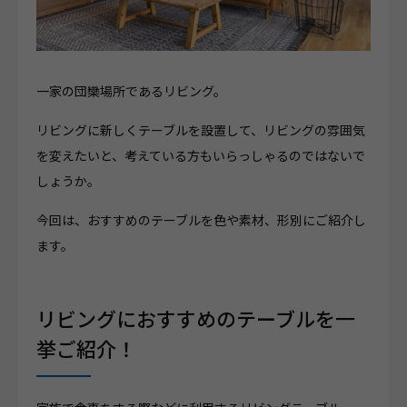
一家の団欒場所であるリビング。
リビングに新しくテーブルを設置して、リビングの雰囲気
を変えたいと、考えている方もいらっしゃるのではないで
しょうか。
今回は、おすすめのテーブルを色や素材、形別にご紹介し
ます。
リビングにおすすめのテーブルを一
挙ご紹介！